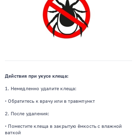
Тип раздела
Действия при укусе клеща:
1. Немедленно удалите клеща:
• Обратитесь к врачу или в травмпункт
2. После удаления:
• Поместите клеща в закрытую ёмкость с влажной
ваткой