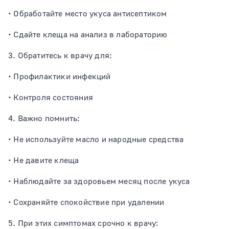
• Обработайте место укуса антисептиком
• Сдайте клеща на анализ в лабораторию
3. Обратитесь к врачу для:
• Профилактики инфекций
• Контроля состояния
4. Важно помнить:
• Не используйте масло и народные средства
• Не давите клеща
• Наблюдайте за здоровьем месяц после укуса
• Сохраняйте спокойствие при удалении
5. При этих симптомах срочно к врачу: