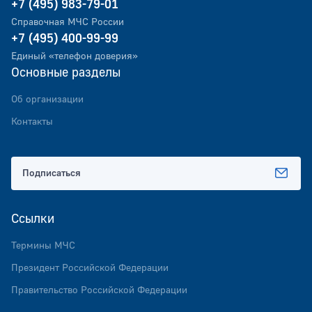
+7 (495) 983-79-01
Справочная МЧС России
+7 (495) 400-99-99
Единый «телефон доверия»
Основные разделы
Об организации
Контакты
Подписаться
Ссылки
Термины МЧС
Президент Российской Федерации
Правительство Российской Федерации