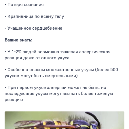
• Потеря сознания
• Крапивница по всему телу
• Учащенное сердцебиение
Важно знать:
• У 1-2% людей возможна тяжелая аллергическая
реакция даже от одного укуса
• Особенно опасны множественные укусы (более 500
укусов могут быть смертельными)
• При первом укусе аллергии может не быть, но
последующие укусы могут вызвать более тяжелую
реакцию