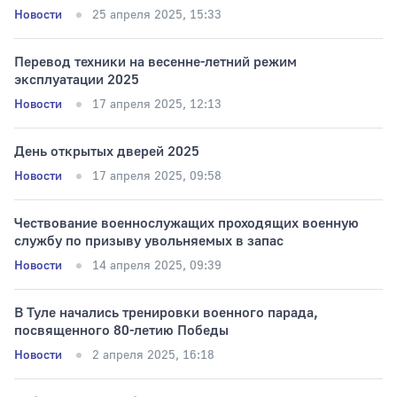
Новости
25 апреля 2025, 15:33
Тип раздела
Перевод техники на весенне-летний режим
эксплуатации 2025
Новости
17 апреля 2025, 12:13
День открытых дверей 2025
Новости
17 апреля 2025, 09:58
Чествование военнослужащих проходящих военную
службу по призыву увольняемых в запас
Новости
14 апреля 2025, 09:39
В Туле начались тренировки военного парада,
посвященного 80-летию Победы
Новости
2 апреля 2025, 16:18