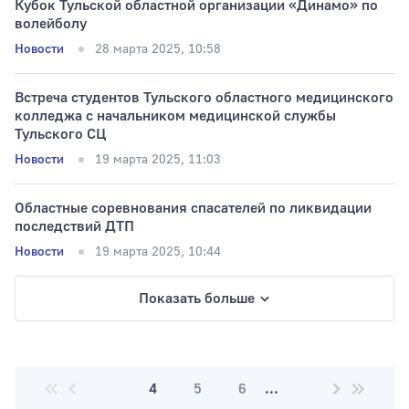
Кубок Тульской областной организации «Динамо» по
волейболу
Новости
28 марта 2025, 10:58
Встреча студентов Тульского областного медицинского
колледжа с начальником медицинской службы
Тульского СЦ
Новости
19 марта 2025, 11:03
Областные соревнования спасателей по ликвидации
последствий ДТП
Новости
19 марта 2025, 10:44
Показать больше
4
5
6
...