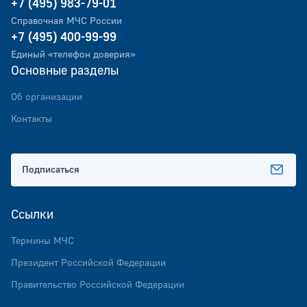
+7 (495) 983-79-01
Справочная МЧС России
+7 (495) 400-99-99
Единый «телефон доверия»
Основные разделы
Об организации
Контакты
Подписаться
Ссылки
Термины МЧС
Президент Российской Федерации
Правительство Российской Федерации